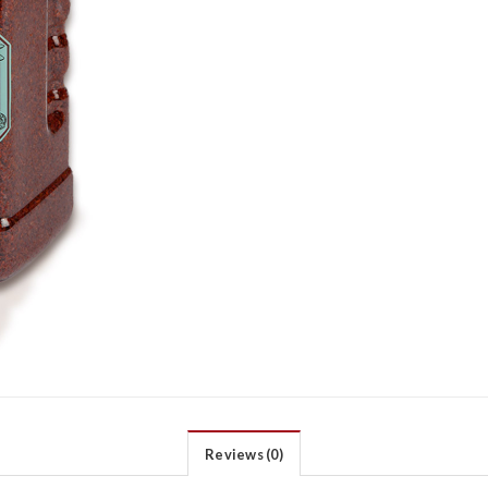
Reviews (0)