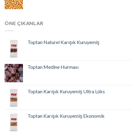
ÖNE ÇIKANLAR
Toptan Naturel Karışık Kuruyemiş
Toptan Medine Hurması
Toptan Karışık Kuruyemiş Ultra Lüks
Toptan Karışık Kuruyemiş Ekonomik