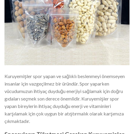
Kuruyemişler spor yapan ve sağlıklı beslenmeyi önemseyen
insanlar için vazgeçilmez bir üründür. Spor yaparken
vücudumuzun ihtiyaç duyduğu enerjiyi sağlamak için doğru
gıdaları seçmek son derece önemlidir. Kuruyemişler spor
yapan bireylerin ihtiyaç duyduğu enerji ve vitaminleri
karşılamak için çok uygun bir atıştırmalık olarak karşımıza
çıkmaktadır.