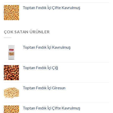
Toptan Fındık İçi Çifte Kavrulmuş
ÇOK SATAN ÜRÜNLER
Toptan Fındık İçi Kavrulmuş
Toptan Fındık İçi Çiğ
Toptan Fındık İçi Giresun
Toptan Fındık İçi Çifte Kavrulmuş