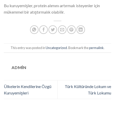
Bu kuruyemişler, protein alımını artırmak isteyenler için
mükemmel bir atıştırmalık olabilir.
This entry was posted in
Uncategorized
. Bookmark the
permalink
.
ADMIN
Ülkelerin Kendilerine Özgü
Türk Kültüründe Lokum ve
Kuruyemişleri
Türk Lokumu