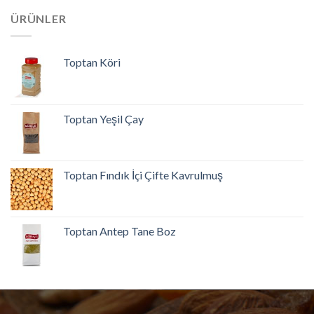
ÜRÜNLER
Toptan Köri
Toptan Yeşil Çay
Toptan Fındık İçi Çifte Kavrulmuş
Toptan Antep Tane Boz