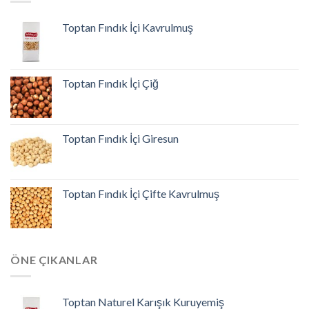
Toptan Fındık İçi Kavrulmuş
Toptan Fındık İçi Çiğ
Toptan Fındık İçi Giresun
Toptan Fındık İçi Çifte Kavrulmuş
ÖNE ÇIKANLAR
Toptan Naturel Karışık Kuruyemiş