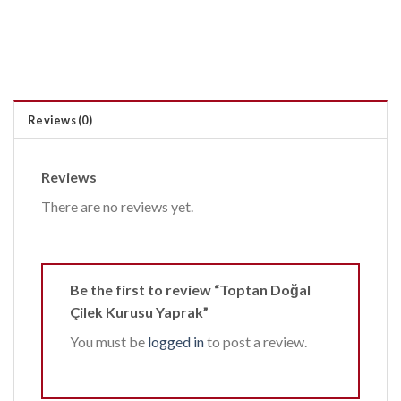
Reviews (0)
Reviews
There are no reviews yet.
Be the first to review “Toptan Doğal
Çilek Kurusu Yaprak”
You must be
logged in
to post a review.