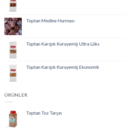
Toptan Medine Hurması
Toptan Karışık Kuruyemiş Ultra Lüks
Toptan Karışık Kuruyemiş Ekonomik
ÜRÜNLER
Toptan Toz Tarçın