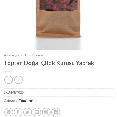
Ana Sayfa
/
Tüm Ürünler
Toptan Doğal Çilek Kurusu Yaprak
SKU:
MEY026
Category:
Tüm Ürünler