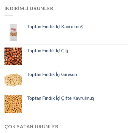
İNDIRIMLI ÜRÜNLER
Toptan Fındık İçi Kavrulmuş
Toptan Fındık İçi Çiğ
Toptan Fındık İçi Giresun
Toptan Fındık İçi Çifte Kavrulmuş
ÇOK SATAN ÜRÜNLER