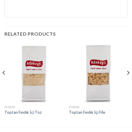
RELATED PRODUCTS
FINDIK
FINDIK
Toptan Fındık İçi Toz
Toptan Fındık İçi File