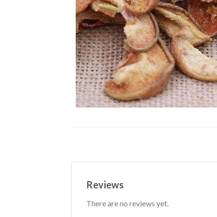
Reviews
There are no reviews yet.