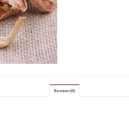
Reviews (0)