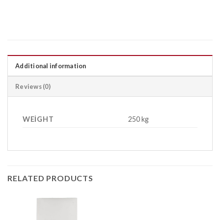
Additional information
Reviews (0)
WEIGHT
250 kg
RELATED PRODUCTS