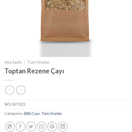
Ana Sayfa
/
Tüm Ürünler
Toptan Rezene Çayı
SKU:
BIT023
Categories:
Bitki Çayı
,
Tüm Ürünler