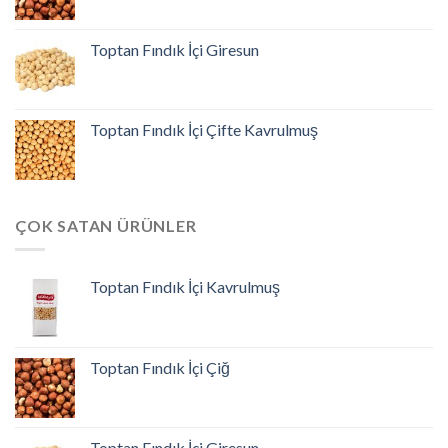
Toptan Fındık İçi Giresun
Toptan Fındık İçi Çifte Kavrulmuş
ÇOK SATAN ÜRÜNLER
Toptan Fındık İçi Kavrulmuş
Toptan Fındık İçi Çiğ
Toptan Fındık İçi Giresun