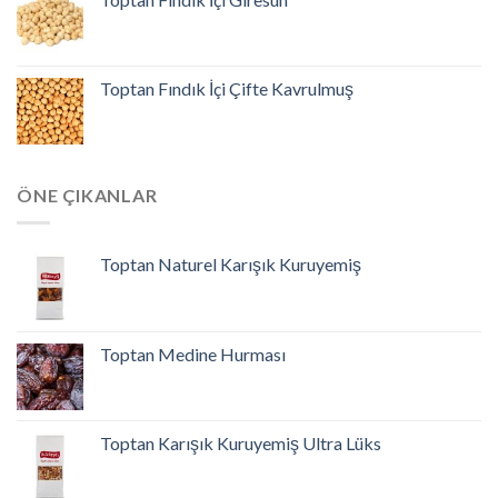
Toptan Fındık İçi Çifte Kavrulmuş
ÖNE ÇIKANLAR
Toptan Naturel Karışık Kuruyemiş
Toptan Medine Hurması
Toptan Karışık Kuruyemiş Ultra Lüks