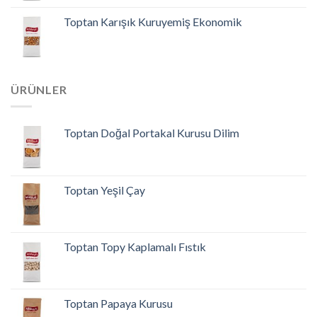
Toptan Karışık Kuruyemiş Ekonomik
ÜRÜNLER
Toptan Doğal Portakal Kurusu Dilim
Toptan Yeşil Çay
Toptan Topy Kaplamalı Fıstık
Toptan Papaya Kurusu