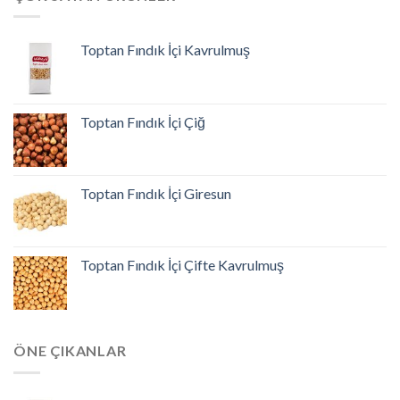
Toptan Fındık İçi Kavrulmuş
Toptan Fındık İçi Çiğ
Toptan Fındık İçi Giresun
Toptan Fındık İçi Çifte Kavrulmuş
ÖNE ÇIKANLAR