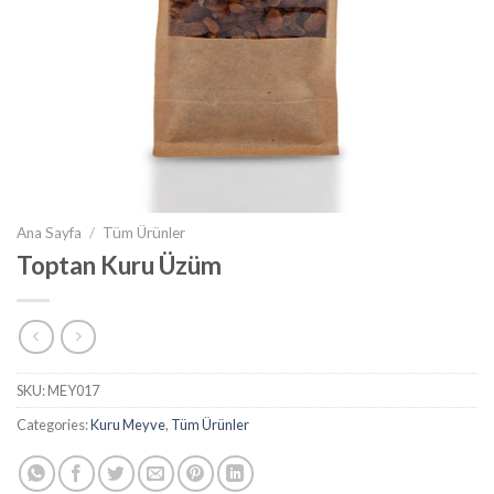
Ana Sayfa
/
Tüm Ürünler
Toptan Kuru Üzüm
SKU:
MEY017
Categories:
Kuru Meyve
,
Tüm Ürünler