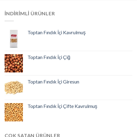
İNDIRIMLI ÜRÜNLER
Toptan Fındık İçi Kavrulmuş
Toptan Fındık İçi Çiğ
Toptan Fındık İçi Giresun
Toptan Fındık İçi Çifte Kavrulmuş
ÇOK SATAN ÜRÜNLER