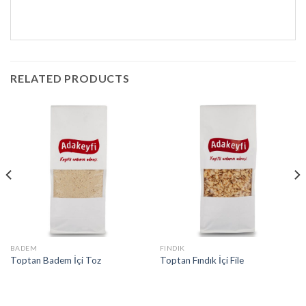
RELATED PRODUCTS
BADEM
FINDIK
Toptan Badem İçi Toz
Toptan Fındık İçi File