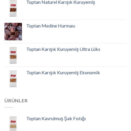
Toptan Naturel Karışık Kuruyemiş
Toptan Medine Hurması
Toptan Karışık Kuruyemiş Ultra Lüks
Toptan Karışık Kuruyemiş Ekonomik
ÜRÜNLER
Toptan Kavrulmuş Şak Fıstığı