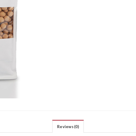
Reviews (0)