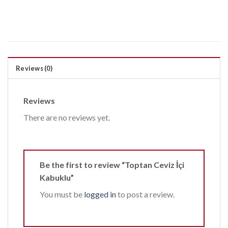
Reviews (0)
Reviews
There are no reviews yet.
Be the first to review “Toptan Ceviz İçi
Kabuklu”
You must be
logged in
to post a review.