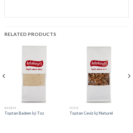
RELATED PRODUCTS
BADEM
CEVIZ
Toptan Badem İçi Toz
Toptan Ceviz İçi Naturel