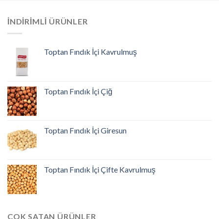
İNDIRIMLI ÜRÜNLER
Toptan Fındık İçi Kavrulmuş
Toptan Fındık İçi Çiğ
Toptan Fındık İçi Giresun
Toptan Fındık İçi Çifte Kavrulmuş
ÇOK SATAN ÜRÜNLER