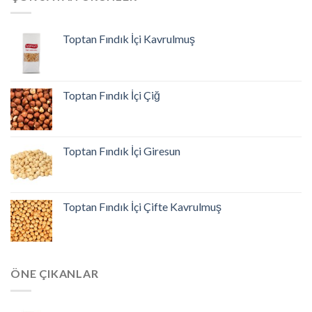
Toptan Fındık İçi Kavrulmuş
Toptan Fındık İçi Çiğ
Toptan Fındık İçi Giresun
Toptan Fındık İçi Çifte Kavrulmuş
ÖNE ÇIKANLAR