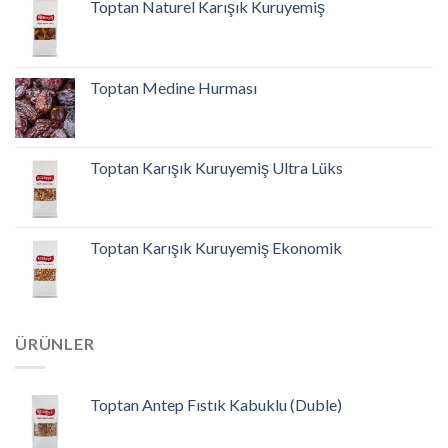
Toptan Naturel Karışık Kuruyemiş
Toptan Medine Hurması
Toptan Karışık Kuruyemiş Ultra Lüks
Toptan Karışık Kuruyemiş Ekonomik
ÜRÜNLER
Toptan Antep Fıstık Kabuklu (Duble)