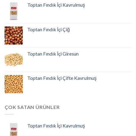
Toptan Fındık İçi Kavrulmuş
Toptan Fındık İçi Çiğ
Toptan Fındık İçi Giresun
Toptan Fındık İçi Çifte Kavrulmuş
ÇOK SATAN ÜRÜNLER
Toptan Fındık İçi Kavrulmuş