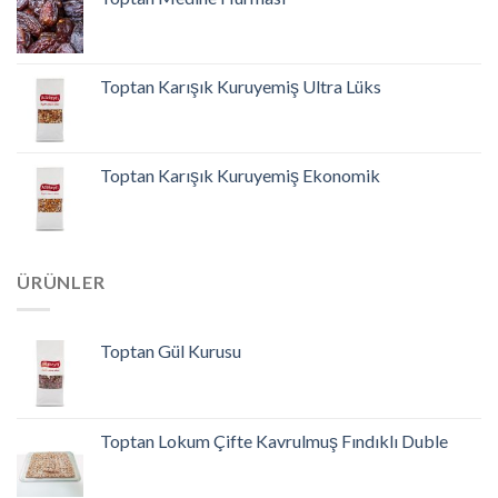
Toptan Karışık Kuruyemiş Ultra Lüks
Toptan Karışık Kuruyemiş Ekonomik
ÜRÜNLER
Toptan Gül Kurusu
Toptan Lokum Çifte Kavrulmuş Fındıklı Duble